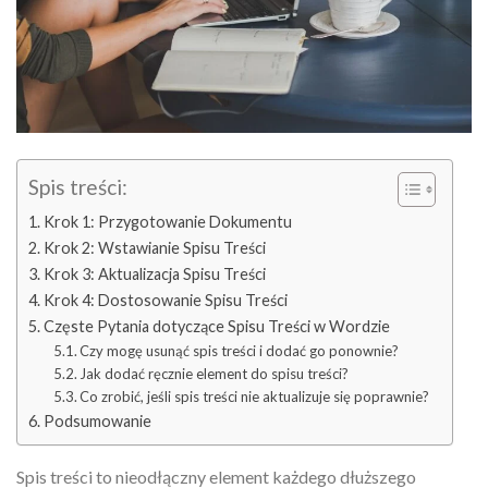
Spis treści:
Krok 1: Przygotowanie Dokumentu
Krok 2: Wstawianie Spisu Treści
Krok 3: Aktualizacja Spisu Treści
Krok 4: Dostosowanie Spisu Treści
Częste Pytania dotyczące Spisu Treści w Wordzie
Czy mogę usunąć spis treści i dodać go ponownie?
Jak dodać ręcznie element do spisu treści?
Co zrobić, jeśli spis treści nie aktualizuje się poprawnie?
Podsumowanie
Spis treści to nieodłączny element każdego dłuższego