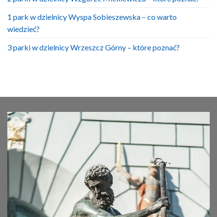
1 park w dzielnicy Wyspa Sobieszewska – co warto
wiedzieć?
3 parki w dzielnicy Wrzeszcz Górny – które poznać?