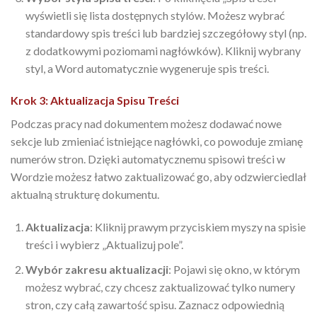
wyświetli się lista dostępnych stylów. Możesz wybrać
standardowy spis treści lub bardziej szczegółowy styl (np.
z dodatkowymi poziomami nagłówków). Kliknij wybrany
styl, a Word automatycznie wygeneruje spis treści.
Krok 3: Aktualizacja Spisu Treści
Podczas pracy nad dokumentem możesz dodawać nowe
sekcje lub zmieniać istniejące nagłówki, co powoduje zmianę
numerów stron. Dzięki automatycznemu spisowi treści w
Wordzie możesz łatwo zaktualizować go, aby odzwierciedlał
aktualną strukturę dokumentu.
Aktualizacja
: Kliknij prawym przyciskiem myszy na spisie
treści i wybierz „Aktualizuj pole”.
Wybór zakresu aktualizacji
: Pojawi się okno, w którym
możesz wybrać, czy chcesz zaktualizować tylko numery
stron, czy całą zawartość spisu. Zaznacz odpowiednią