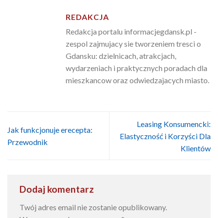
REDAKCJA
Redakcja portalu informacjegdansk.pl -
zespol zajmujacy sie tworzeniem tresci o
Gdansku: dzielnicach, atrakcjach,
wydarzeniach i praktycznych poradach dla
mieszkancow oraz odwiedzajacych miasto.
Leasing Konsumencki:
Jak funkcjonuje erecepta:
Elastyczność i Korzyści Dla
Przewodnik
Klientów
Dodaj komentarz
Twój adres email nie zostanie opublikowany.