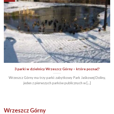
3 parki w dzielnicy Wrzeszcz Górny – które poznać?
Wrzeszcz Górny ma trzy parki: zabytkowy Park Jaśkowej Doliny,
jeden z pierwszych parków publicznych w [...]
Wrzeszcz Górny