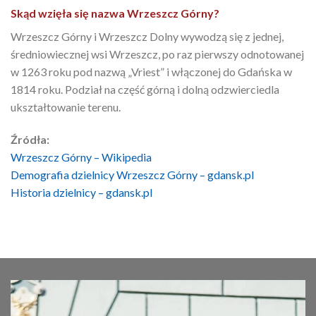
Skąd wzięła się nazwa Wrzeszcz Górny?
Wrzeszcz Górny i Wrzeszcz Dolny wywodzą się z jednej,
średniowiecznej wsi Wrzeszcz, po raz pierwszy odnotowanej
w 1263 roku pod nazwą „Vriest” i włączonej do Gdańska w
1814 roku. Podział na część górną i dolną odzwierciedla
ukształtowanie terenu.
Źródła:
Wrzeszcz Górny – Wikipedia
Demografia dzielnicy Wrzeszcz Górny – gdansk.pl
Historia dzielnicy – gdansk.pl