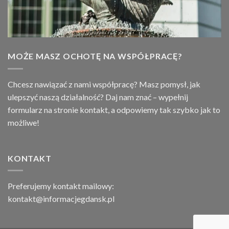
MOŻE MASZ OCHOTĘ NA WSPÓŁPRACĘ?
Chcesz nawiązać z nami współpracę? Masz pomysł, jak
ulepszyć naszą działalność? Daj nam znać – wypełnij
formularz na stronie
kontakt
, a odpowiemy tak szybko jak to
możliwe!
KONTAKT
Preferujemy kontakt mailowy:
kontakt@informacjegdansk.pl