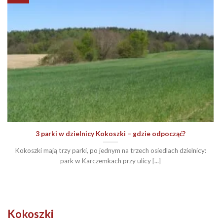
3 parki w dzielnicy Kokoszki – gdzie odpocząć?
Kokoszki mają trzy parki, po jednym na trzech osiedlach dzielnicy:
park w Karczemkach przy ulicy [...]
Kokoszki