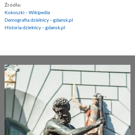
Źródła:
Kokoszki – Wikipedia
Demografia dzielnicy – gdansk.pl
Historia dzielnicy – gdansk.pl