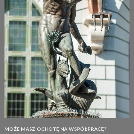
MOŻE MASZ OCHOTĘ NA WSPÓŁPRACĘ?