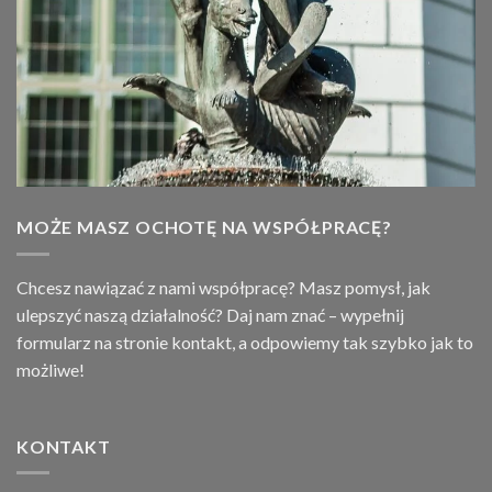
MOŻE MASZ OCHOTĘ NA WSPÓŁPRACĘ?
Chcesz nawiązać z nami współpracę? Masz pomysł, jak
ulepszyć naszą działalność? Daj nam znać – wypełnij
formularz na stronie
kontakt
, a odpowiemy tak szybko jak to
możliwe!
KONTAKT