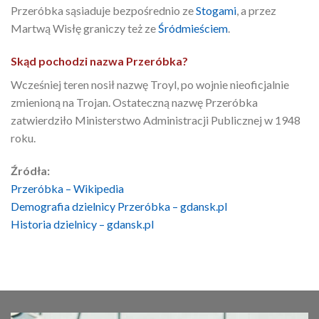
Przeróbka sąsiaduje bezpośrednio ze
Stogami
, a przez
Martwą Wisłę graniczy też ze
Śródmieściem
.
Skąd pochodzi nazwa Przeróbka?
Wcześniej teren nosił nazwę Troyl, po wojnie nieoficjalnie
zmienioną na Trojan. Ostateczną nazwę Przeróbka
zatwierdziło Ministerstwo Administracji Publicznej w 1948
roku.
Źródła:
Przeróbka – Wikipedia
Demografia dzielnicy Przeróbka – gdansk.pl
Historia dzielnicy – gdansk.pl