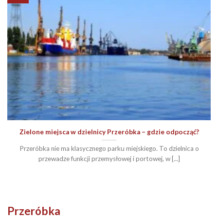
Zielone miejsca w dzielnicy Przeróbka – gdzie odpocząć?
Przeróbka nie ma klasycznego parku miejskiego. To dzielnica o
przewadze funkcji przemysłowej i portowej, w [...]
Przeróbka