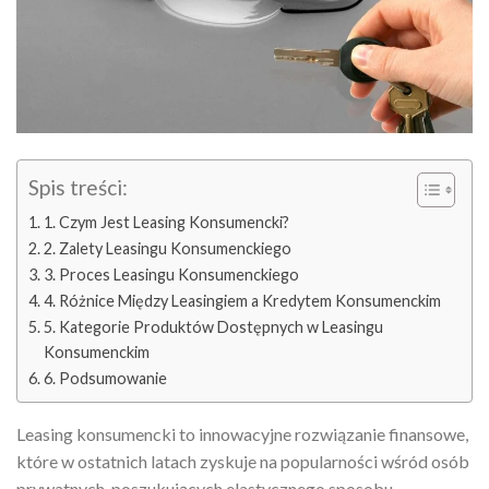
Spis treści:
1. Czym Jest Leasing Konsumencki?
2. Zalety Leasingu Konsumenckiego
3. Proces Leasingu Konsumenckiego
4. Różnice Między Leasingiem a Kredytem Konsumenckim
5. Kategorie Produktów Dostępnych w Leasingu
Konsumenckim
6. Podsumowanie
Leasing konsumencki to innowacyjne rozwiązanie finansowe,
które w ostatnich latach zyskuje na popularności wśród osób
prywatnych, poszukujących elastycznego sposobu