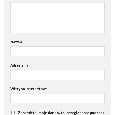
Nazwa
Adres email
Witryna internetowa
Zapamiętaj moje dane w tej przeglądarce podczas