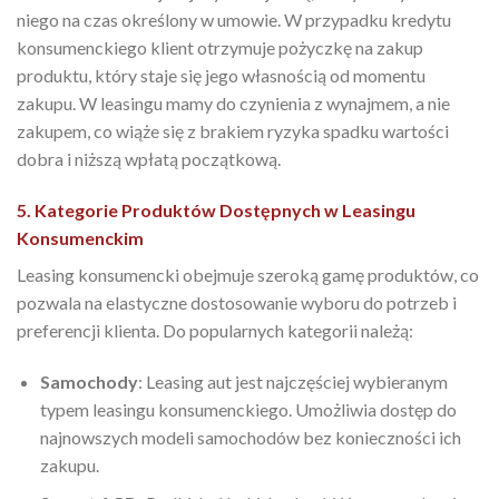
niego na czas określony w umowie. W przypadku kredytu
konsumenckiego klient otrzymuje pożyczkę na zakup
produktu, który staje się jego własnością od momentu
zakupu. W leasingu mamy do czynienia z wynajmem, a nie
zakupem, co wiąże się z brakiem ryzyka spadku wartości
dobra i niższą wpłatą początkową.
5. Kategorie Produktów Dostępnych w Leasingu
Konsumenckim
Leasing konsumencki obejmuje szeroką gamę produktów, co
pozwala na elastyczne dostosowanie wyboru do potrzeb i
preferencji klienta. Do popularnych kategorii należą:
Samochody
: Leasing aut jest najczęściej wybieranym
typem leasingu konsumenckiego. Umożliwia dostęp do
najnowszych modeli samochodów bez konieczności ich
zakupu.