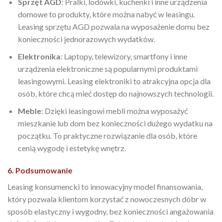
Sprzęt AGD
: Pralki, lodówki, kuchenki i inne urządzenia
domowe to produkty, które można nabyć w leasingu.
Leasing sprzętu AGD pozwala na wyposażenie domu bez
konieczności jednorazowych wydatków.
Elektronika
: Laptopy, telewizory, smartfony i inne
urządzenia elektroniczne są popularnymi produktami
leasingowymi. Leasing elektroniki to atrakcyjna opcja dla
osób, które chcą mieć dostęp do najnowszych technologii.
Meble
: Dzięki leasingowi mebli można wyposażyć
mieszkanie lub dom bez konieczności dużego wydatku na
początku. To praktyczne rozwiązanie dla osób, które
cenią wygodę i estetykę wnętrz.
6. Podsumowanie
Leasing konsumencki to innowacyjny model finansowania,
który pozwala klientom korzystać z nowoczesnych dóbr w
sposób elastyczny i wygodny, bez konieczności angażowania