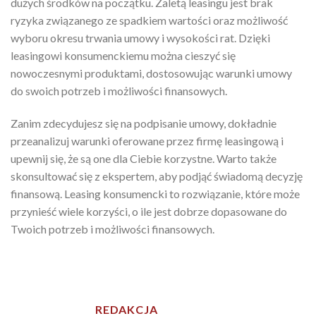
dużych środków na początku. Zaletą leasingu jest brak
ryzyka związanego ze spadkiem wartości oraz możliwość
wyboru okresu trwania umowy i wysokości rat. Dzięki
leasingowi konsumenckiemu można cieszyć się
nowoczesnymi produktami, dostosowując warunki umowy
do swoich potrzeb i możliwości finansowych.
Zanim zdecydujesz się na podpisanie umowy, dokładnie
przeanalizuj warunki oferowane przez firmę leasingową i
upewnij się, że są one dla Ciebie korzystne. Warto także
skonsultować się z ekspertem, aby podjąć świadomą decyzję
finansową. Leasing konsumencki to rozwiązanie, które może
przynieść wiele korzyści, o ile jest dobrze dopasowane do
Twoich potrzeb i możliwości finansowych.
REDAKCJA