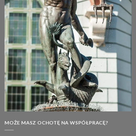
MOŻE MASZ OCHOTĘ NA WSPÓŁPRACĘ?