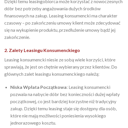
Dzięki temu leasingobiorca może korzystać z nowoczesnych
dóbr bez potrzeby angażowania dużych środków
finansowych na zakup. Leasing konsumencki ma charakter
czasowy – po zakończeniu umowy klient może zdecydować
się na wykupienie produktu, przedłużenie umowy bądź jej
zakończenie.
2. Zalety Leasingu Konsumenckiego
Leasing konsumencki niesie ze sobą wiele korzyści, które
sprawiają, że jest on chętnie wybierany przez klientów. Do
głównych zalet leasingu konsumenckiego należą:
Niska Wpłata Początkowa
: Leasing konsumencki
pozwala na nabycie dóbr bez konieczności dużej wpłaty
początkowej, co jest bardziej korzystne niż tradycyjny
zakup. Dzięki temu leasing staje się dostępny dla osób,
które nie mają możliwości poniesienia wysokiego
jednorazowego kosztu.