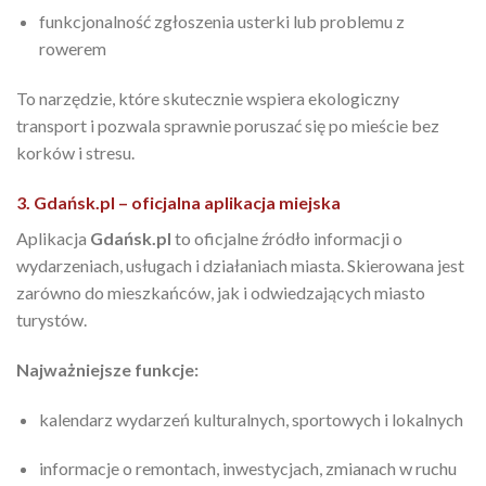
funkcjonalność zgłoszenia usterki lub problemu z
rowerem
To narzędzie, które skutecznie wspiera ekologiczny
transport i pozwala sprawnie poruszać się po mieście bez
korków i stresu.
3. Gdańsk.pl – oficjalna aplikacja miejska
Aplikacja
Gdańsk.pl
to oficjalne źródło informacji o
wydarzeniach, usługach i działaniach miasta. Skierowana jest
zarówno do mieszkańców, jak i odwiedzających miasto
turystów.
Najważniejsze funkcje:
kalendarz wydarzeń kulturalnych, sportowych i lokalnych
informacje o remontach, inwestycjach, zmianach w ruchu