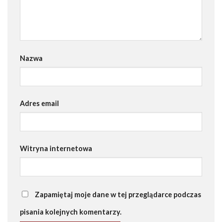
Nazwa
Adres email
Witryna internetowa
Zapamiętaj moje dane w tej przeglądarce podczas
pisania kolejnych komentarzy.