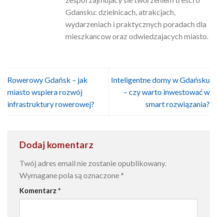
Gdansku: dzielnicach, atrakcjach,
wydarzeniach i praktycznych poradach dla
mieszkancow oraz odwiedzajacych miasto.
Rowerowy Gdańsk – jak
Inteligentne domy w Gdańsku
miasto wspiera rozwój
– czy warto inwestować w
infrastruktury rowerowej?
smart rozwiązania?
Dodaj komentarz
Twój adres email nie zostanie opublikowany.
Wymagane pola są oznaczone
*
Komentarz
*