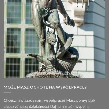
MOŻE MASZ OCHOTĘ NA WSPÓŁPRACĘ?
Chcesz nawiązać z nami współpracę? Masz pomysł, jak
ulepszyć naszą działalność? Daj nam znać – wypełnij