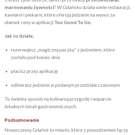
marnowaniu żywności
? W Gdańsku działa wiele restauracji,
kawiarni i piekarni, które oferują jedzenie na wynos za
ułamek ceny w aplikacji
Too Good To Go
.
Jak to działa:
rezerwujesz „magiczną paczkę” z jedzeniem, które
zostało pod koniec dnia
płacisz przez aplikację
odbierasz jedzenie w podanym przedziale czasowym
To świetny sposób na kulinarną przygodę i wsparcie
lokalnych lokali gastronomicznych.
Podsumowanie
Nowoczesny Gdańsk to miasto, które z powodzeniem łączy