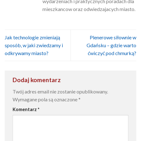
wydarzeniach i praktycznych poradach dla
mieszkancow oraz odwiedzajacych miasto.
Jak technologie zmieniają
Plenerowe siłownie w
sposób, w jaki zwiedzamy i
Gdańsku – gdzie warto
odkrywamy miasto?
ćwiczyć pod chmurką?
Dodaj komentarz
Twój adres email nie zostanie opublikowany.
Wymagane pola są oznaczone
*
Komentarz
*