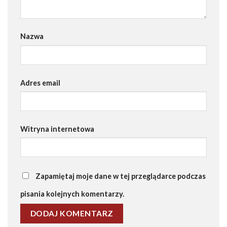
Nazwa
Adres email
Witryna internetowa
Zapamiętaj moje dane w tej przeglądarce podczas
pisania kolejnych komentarzy.