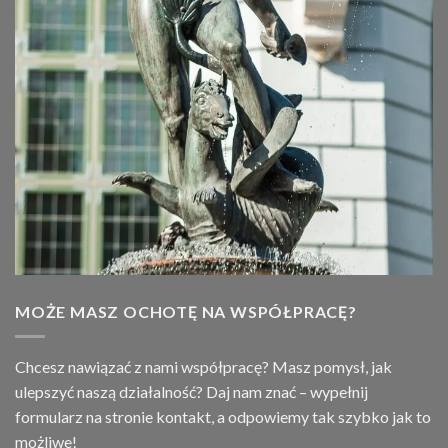
MOŻE MASZ OCHOTĘ NA WSPÓŁPRACĘ?
Chcesz nawiązać z nami współpracę? Masz pomysł, jak
ulepszyć naszą działalność? Daj nam znać – wypełnij
formularz na stronie
kontakt
, a odpowiemy tak szybko jak to
możliwe!