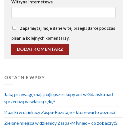
Witryna internetowa
Zapamiętaj moje dane w tej przeglądarce podczas
pisania kolejnych komentarzy.
OSTATNIE WPISY
Jaką przewagę mają najlepsze skupy aut w Gdańsku nad
sprzedażą na własną rękę?
2 parki w dzielnicy Zaspa-Rozstaje – które warto poznać?
Zielone miejsca w dzielnicy Zaspa-Młyniec – co zobaczyć?