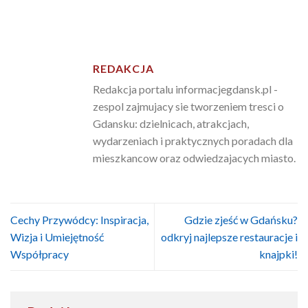
REDAKCJA
Redakcja portalu informacjegdansk.pl -
zespol zajmujacy sie tworzeniem tresci o
Gdansku: dzielnicach, atrakcjach,
wydarzeniach i praktycznych poradach dla
mieszkancow oraz odwiedzajacych miasto.
Cechy Przywódcy: Inspiracja,
Gdzie zjeść w Gdańsku?
Wizja i Umiejętność
odkryj najlepsze restauracje i
Współpracy
knajpki!