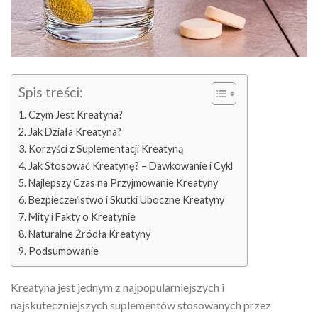
Spis treści:
Czym Jest Kreatyna?
Jak Działa Kreatyna?
Korzyści z Suplementacji Kreatyną
Jak Stosować Kreatynę? – Dawkowanie i Cykl
Najlepszy Czas na Przyjmowanie Kreatyny
Bezpieczeństwo i Skutki Uboczne Kreatyny
Mity i Fakty o Kreatynie
Naturalne Źródła Kreatyny
Podsumowanie
Kreatyna jest jednym z najpopularniejszych i
najskuteczniejszych suplementów stosowanych przez