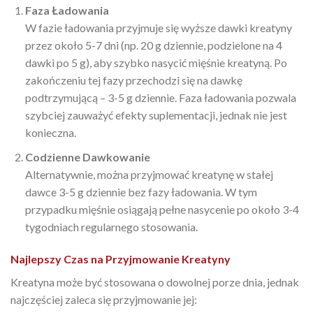
Faza Ładowania
W fazie ładowania przyjmuje się wyższe dawki kreatyny
przez około 5-7 dni (np. 20 g dziennie, podzielone na 4
dawki po 5 g), aby szybko nasycić mięśnie kreatyną. Po
zakończeniu tej fazy przechodzi się na dawkę
podtrzymującą – 3-5 g dziennie. Faza ładowania pozwala
szybciej zauważyć efekty suplementacji, jednak nie jest
konieczna.
Codzienne Dawkowanie
Alternatywnie, można przyjmować kreatynę w stałej
dawce 3-5 g dziennie bez fazy ładowania. W tym
przypadku mięśnie osiągają pełne nasycenie po około 3-4
tygodniach regularnego stosowania.
Najlepszy Czas na Przyjmowanie Kreatyny
Kreatyna może być stosowana o dowolnej porze dnia, jednak
najczęściej zaleca się przyjmowanie jej: