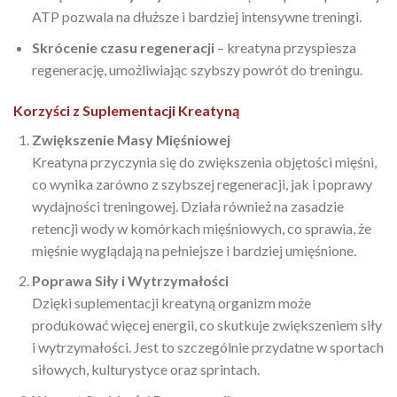
ATP pozwala na dłuższe i bardziej intensywne treningi.
Skrócenie czasu regeneracji
– kreatyna przyspiesza
regenerację, umożliwiając szybszy powrót do treningu.
Korzyści z Suplementacji Kreatyną
Zwiększenie Masy Mięśniowej
Kreatyna przyczynia się do zwiększenia objętości mięśni,
co wynika zarówno z szybszej regeneracji, jak i poprawy
wydajności treningowej. Działa również na zasadzie
retencji wody w komórkach mięśniowych, co sprawia, że
mięśnie wyglądają na pełniejsze i bardziej umięśnione.
Poprawa Siły i Wytrzymałości
Dzięki suplementacji kreatyną organizm może
produkować więcej energii, co skutkuje zwiększeniem siły
i wytrzymałości. Jest to szczególnie przydatne w sportach
siłowych, kulturystyce oraz sprintach.