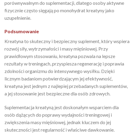
porównywalnym do suplementacji, dlatego osoby aktywne
fizycznie często sięgają po monohydrat kreatyny jako
uzupełnienie.
Podsumowanie
Kreatyna to skuteczny i bezpieczny suplement, który wspiera
rozwój siły, wytrzymałości i masy mięśniowej. Przy
prawidłowym stosowaniu, kreatyna pozwala na lepsze
rezultaty w treningach, przyspiesza regenerację i poprawia
zdolności organizmu do intensywnego wysiłku. Dzięki
licznym badaniom potwierdzającym jej efektywność,
kreatyna jest jednym z najlepiej przebadanych suplementów,
a jej stosowanie jest bezpieczne dla osób zdrowych.
Suplementacja kreatyną jest doskonałym wsparciem dla
osób dążących do poprawy wydajności treningowej i
zwiększenia masy mięśniowej, jednak kluczem do jej
skuteczności jest regularność i właściwe dawkowanie.