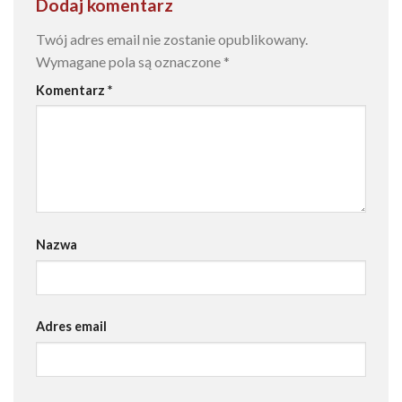
Dodaj komentarz
Twój adres email nie zostanie opublikowany.
Wymagane pola są oznaczone
*
Komentarz
*
Nazwa
Adres email