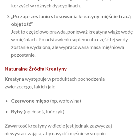
korzyści w różnych dyscyplinach.
„Po zaprzestaniu stosowania kreatyny mięśnie tracą
objętość”
Jest to częściowo prawda, ponieważ kreatyna wiąże wodę
w mięśniach. Po odstawieniu suplementu część tej wody
zostanie wydalona, ale wypracowana masa mięśniowa
pozostanie.
Naturalne Źródła Kreatyny
Kreatyna występuje w produktach pochodzenia
zwierzęcego, takich jak:
Czerwone mięso
(np. wołowina)
Ryby
(np. łosoś, tuńczyk)
Zawartość kreatyny w diecie jest jednak zazwyczaj
niewystarczająca, aby nasycić mięśnie w stopniu