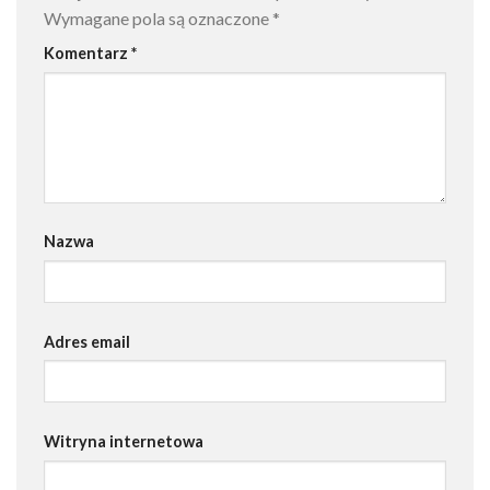
Wymagane pola są oznaczone
*
Komentarz
*
Nazwa
Adres email
Witryna internetowa