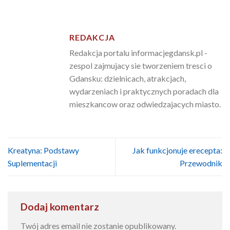
REDAKCJA
Redakcja portalu informacjegdansk.pl -
zespol zajmujacy sie tworzeniem tresci o
Gdansku: dzielnicach, atrakcjach,
wydarzeniach i praktycznych poradach dla
mieszkancow oraz odwiedzajacych miasto.
Kreatyna: Podstawy
Jak funkcjonuje erecepta:
Suplementacji
Przewodnik
Dodaj komentarz
Twój adres email nie zostanie opublikowany.