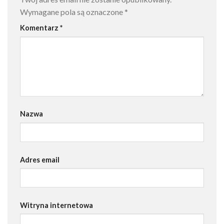
Wymagane pola są oznaczone
*
Komentarz
*
Nazwa
Adres email
Witryna internetowa