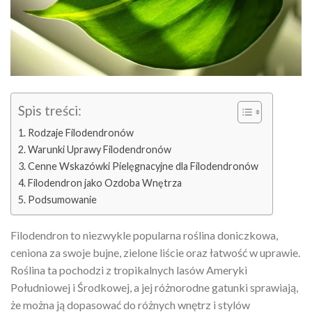
Spis treści:
Rodzaje Filodendronów
Warunki Uprawy Filodendronów
Cenne Wskazówki Pielęgnacyjne dla Filodendronów
Filodendron jako Ozdoba Wnętrza
Podsumowanie
Filodendron to niezwykle popularna roślina doniczkowa,
ceniona za swoje bujne, zielone liście oraz łatwość w uprawie.
Roślina ta pochodzi z tropikalnych lasów Ameryki
Południowej i Środkowej, a jej różnorodne gatunki sprawiają,
że można ją dopasować do różnych wnętrz i stylów