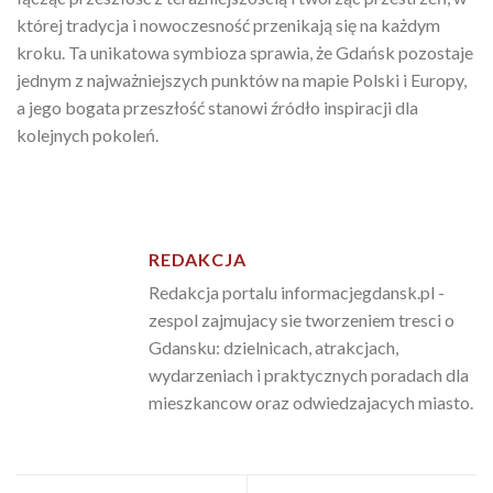
której tradycja i nowoczesność przenikają się na każdym
kroku. Ta unikatowa symbioza sprawia, że Gdańsk pozostaje
jednym z najważniejszych punktów na mapie Polski i Europy,
a jego bogata przeszłość stanowi źródło inspiracji dla
kolejnych pokoleń.
REDAKCJA
Redakcja portalu informacjegdansk.pl -
zespol zajmujacy sie tworzeniem tresci o
Gdansku: dzielnicach, atrakcjach,
wydarzeniach i praktycznych poradach dla
mieszkancow oraz odwiedzajacych miasto.