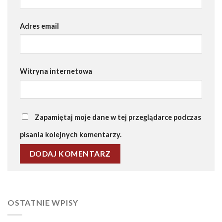
Adres email
Witryna internetowa
Zapamiętaj moje dane w tej przeglądarce podczas
pisania kolejnych komentarzy.
OSTATNIE WPISY