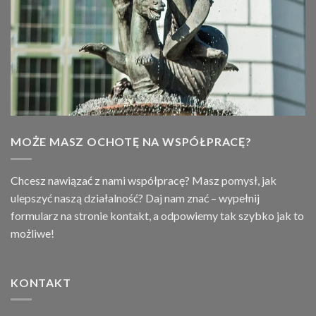
MOŻE MASZ OCHOTĘ NA WSPÓŁPRACĘ?
Chcesz nawiązać z nami współpracę? Masz pomysł, jak
ulepszyć naszą działalność? Daj nam znać – wypełnij
formularz na stronie
kontakt
, a odpowiemy tak szybko jak to
możliwe!
KONTAKT