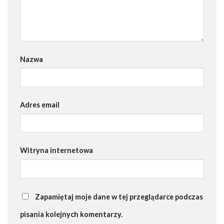
Nazwa
Adres email
Witryna internetowa
Zapamiętaj moje dane w tej przeglądarce podczas
pisania kolejnych komentarzy.