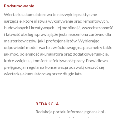
Podsumowanie
Wiertarka akumulatorowa to niezwykle praktyczne
narzędzie, które ułatwia wykonywanie prac remontowych,
budowlanych i kreatywnych. Jej mobilność, wszechstronność
i łatwość obsługi sprawiają, że jest nieoceniona zarówno dla
majsterkowiczów, jak i profesjonalistów. Wybierając
odpowiedni model, warto zwrócić uwagę na parametry takie
jak moc, pojemność akumulatora oraz dodatkowe funkcje,
które zwiększą komfort i efektywność pracy. Prawidłowa
pielęgnacja i regularna konserwacja pozwolą cieszyć się
wiertarką akumulatorową przez długie lata.
REDAKCJA
Redakcja portalu informacjegdansk.pl -