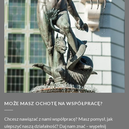
MOŻE MASZ OCHOTĘ NA WSPÓŁPRACĘ?
Chcesz nawiązać z nami współpracę? Masz pomysł, jak
ulepszyć naszą działalność? Daj nam znać – wypełnij