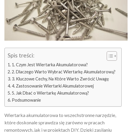
Spis treści:
1. Czym Jest Wiertarka Akumulatorowa?
2. Dlaczego Warto Wybrać Wiertarkę Akumulatorową?
3. Kluczowe Cechy, Na Które Warto Zwrócić Uwagę
4. Zastosowanie Wiertarki Akumulatorowej
5. Jak Dbać o Wiertarkę Akumulatorową?
Podsumowanie
Wiertarka akumulatorowa to wszechstronne narzędzie,
które doskonale sprawdza się zarówno w pracach
remontowych, jak i w projektach DIY. Dzięki zasilaniu