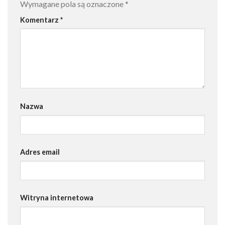
Wymagane pola są oznaczone
*
Komentarz
*
Nazwa
Adres email
Witryna internetowa